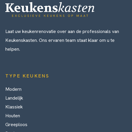
Laat uw keukenrenovatie over aan de professionals van
Keukenskasten. Ons ervaren team staat klaar om u te
helpen.
TYPE KEUKENS
Modern
Landelijk
Klassiek
Houten
Greeploos