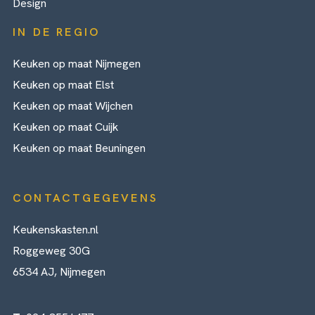
Design
IN DE REGIO
Keuken op maat Nijmegen
Keuken op maat Elst
Keuken op maat Wijchen
Keuken op maat Cuijk
Keuken op maat Beuningen
CONTACTGEGEVENS
Keukenskasten.nl
Roggeweg 30G
6534 AJ, Nijmegen