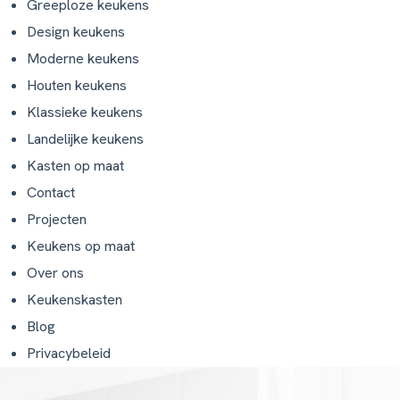
Greeploze keukens
Design keukens
Moderne keukens
Houten keukens
Klassieke keukens
Landelijke keukens
Kasten op maat
Contact
Projecten
Keukens op maat
Over ons
Keukenskasten
Blog
Privacybeleid