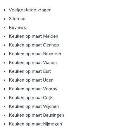
Veelgestelde vragen
Sitemap
Reviews
Keuken op maat Malden
Keuken op maat Gennep
Keuken op maat Boxmeer
Keuken op maat Vianen
Keuken op maat Elst
Keuken op maat Uden
Keuken op maat Venray
Keuken op maat Cuijk
Keuken op maat Wijchen
Keuken op maat Beuningen
Keuken op maat Nijmegen