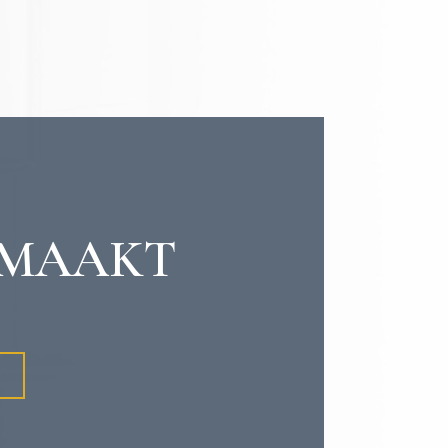
EMAAKT