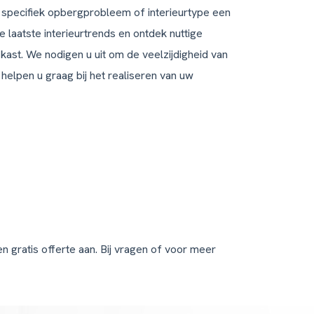
 
 specifiek opbergprobleem of interieurtype een
e laatste interieurtrends en ontdek nuttige
ast. We nodigen u uit om de veelzijdigheid van
 helpen u graag bij het realiseren van uw
 gratis offerte aan. Bij vragen of voor meer