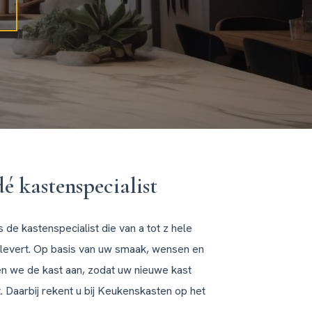
dé kastenspecialist
de kastenspecialist die van a tot z hele
levert. Op basis van uw smaak, wensen en
n we de kast aan, zodat uw nieuwe kast
t. Daarbij rekent u bij Keukenskasten op het