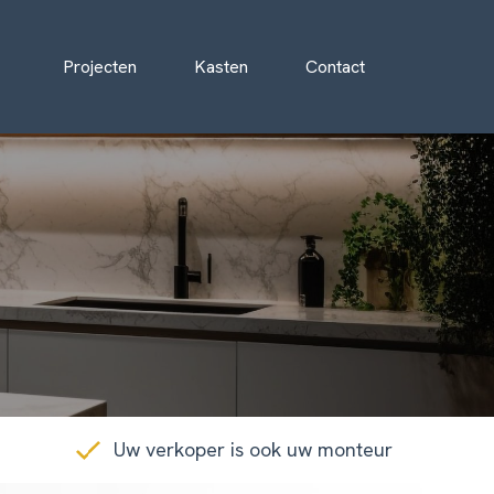
Projecten
Kasten
Contact
Uw verkoper is ook uw monteur