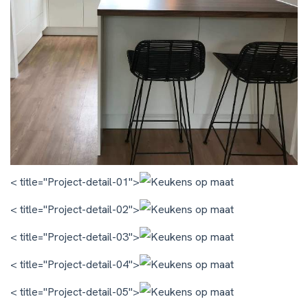
< title="Project-detail-01">
< title="Project-detail-02">
< title="Project-detail-03">
< title="Project-detail-04">
< title="Project-detail-05">