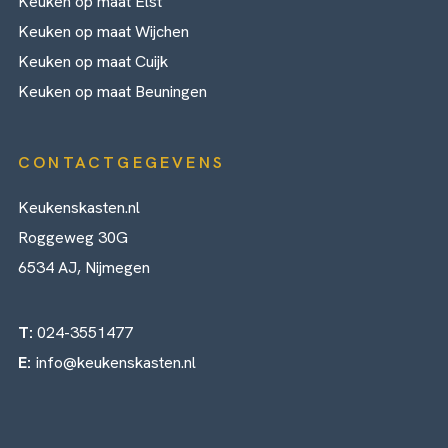
Keuken op maat Elst
Keuken op maat Wijchen
Keuken op maat Cuijk
Keuken op maat Beuningen
CONTACTGEGEVENS
Keukenskasten.nl
Roggeweg 30G
6534 AJ, Nijmegen
T:
024-3551477
E:
info@keukenskasten.nl