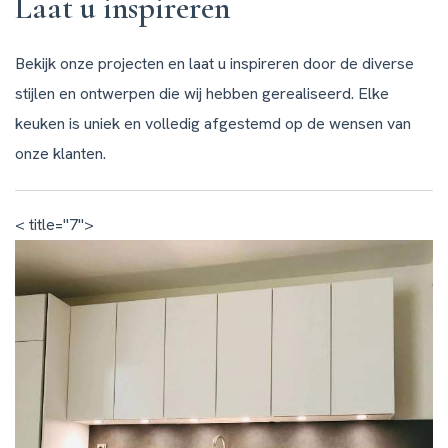
Laat u inspireren
Bekijk onze projecten en laat u inspireren door de diverse
stijlen en ontwerpen die wij hebben gerealiseerd. Elke
keuken is uniek en volledig afgestemd op de wensen van
onze klanten.
< title="7">