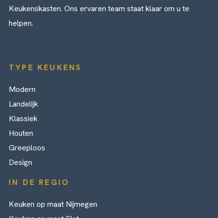
Keukenskasten. Ons ervaren team staat klaar om u te
helpen.
TYPE KEUKENS
Modern
Landelijk
Klassiek
Houten
Greeploos
Design
IN DE REGIO
Keuken op maat Nijmegen