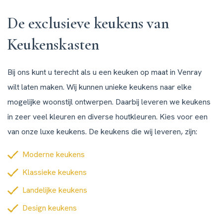
De exclusieve keukens van
Keukenskasten
Bij ons kunt u terecht als u een keuken op maat in Venray
wilt laten maken. Wij kunnen unieke keukens naar elke
mogelijke woonstijl ontwerpen. Daarbij leveren we keukens
in zeer veel kleuren en diverse houtkleuren. Kies voor een
van onze luxe keukens. De keukens die wij leveren, zijn:
Moderne keukens
Klassieke keukens
Landelijke keukens
Design keukens