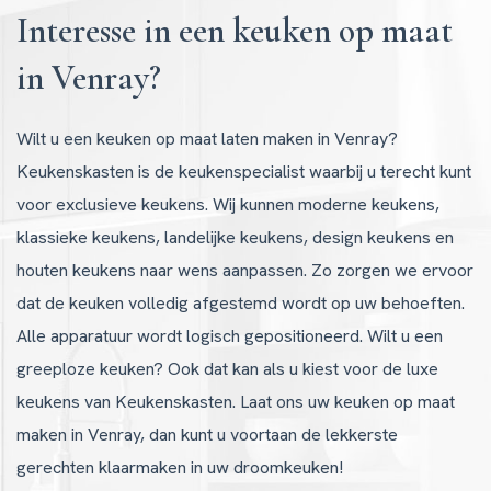
Interesse in een keuken op maat
in Venray?
Wilt u een keuken op maat laten maken in Venray?
Keukenskasten is de keukenspecialist waarbij u terecht kunt
voor exclusieve keukens. Wij kunnen moderne keukens,
klassieke keukens, landelijke keukens, design keukens en
houten keukens naar wens aanpassen. Zo zorgen we ervoor
dat de keuken volledig afgestemd wordt op uw behoeften.
Alle apparatuur wordt logisch gepositioneerd. Wilt u een
greeploze keuken? Ook dat kan als u kiest voor de luxe
keukens van Keukenskasten. Laat ons uw keuken op maat
maken in Venray, dan kunt u voortaan de lekkerste
gerechten klaarmaken in uw droomkeuken!