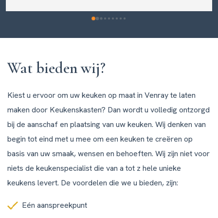
Wat bieden wij?
Kiest u ervoor om uw keuken op maat in Venray te laten
maken door Keukenskasten? Dan wordt u volledig ontzorgd
bij de aanschaf en plaatsing van uw keuken. Wij denken van
begin tot eind met u mee om een keuken te creëren op
basis van uw smaak, wensen en behoeften. Wij zijn niet voor
niets de keukenspecialist die van a tot z hele unieke
keukens levert. De voordelen die we u bieden, zijn:
Eén aanspreekpunt