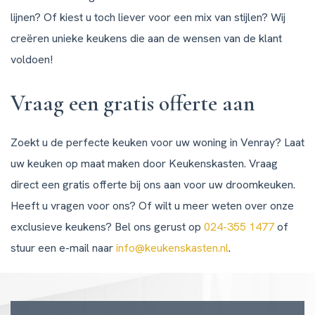
lijnen? Of kiest u toch liever voor een mix van stijlen? Wij
creëren unieke keukens die aan de wensen van de klant
voldoen!
Vraag een gratis offerte aan
Zoekt u de perfecte keuken voor uw woning in Venray? Laat
uw keuken op maat maken door Keukenskasten. Vraag
direct een gratis offerte bij ons aan voor uw droomkeuken.
Heeft u vragen voor ons? Of wilt u meer weten over onze
exclusieve keukens? Bel ons gerust op
024-355 1477
of
stuur een e-mail naar
info@keukenskasten.nl
.