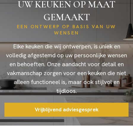
UW KEUKEN OP MAAT
GEMAAKT
EEN ONTWERP OP BASIS VAN UW
WENSEN
Elke keuken die wij ontwerpen, is uniek en
volledig afgestemd op uw persoonlijke wensen
en behoeften. Onze aandacht voor detail en
vakmanschap zorgen voor een keuken die niet
alleen functioneel is, maar ook stijlvol en
tijdloos.
Vrijblijvend adviesgesprek