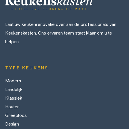
Laat uw keukenrenovatie over aan de professionals van
Keukenskasten. Ons ervaren team staat klaar om u te
helpen.
TYPE KEUKENS
Modern
Landelijk
Klassiek
Houten
Greeploos
Design