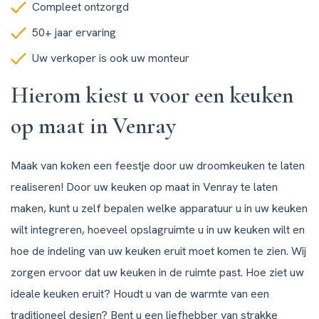
Compleet ontzorgd
50+ jaar ervaring
Uw verkoper is ook uw monteur
Hierom kiest u voor een keuken
op maat in Venray
Maak van koken een feestje door uw droomkeuken te laten
realiseren! Door uw keuken op maat in Venray te laten
maken, kunt u zelf bepalen welke apparatuur u in uw keuken
wilt integreren, hoeveel opslagruimte u in uw keuken wilt en
hoe de indeling van uw keuken eruit moet komen te zien. Wij
zorgen ervoor dat uw keuken in de ruimte past. Hoe ziet uw
ideale keuken eruit? Houdt u van de warmte van een
traditioneel design? Bent u een liefhebber van strakke