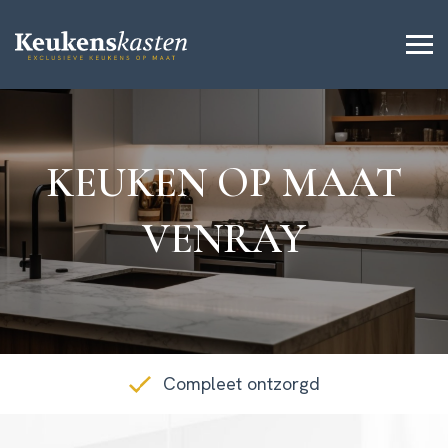
KEUKEN OP MAAT
VENRAY
Compleet ontzorgd