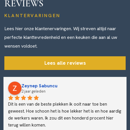
REVIEWS
KLANTERVARINGEN
Lees hier onze klantenervaringen. Wij streven altijd naar
perfecte klanttevredenheid en een keuken die aan al uw
wensen voldoet.
Lees alle reviews
Zeynep Sabuncu
2 jaar geleden
Dit is een van de beste plekken ik ooit naar toe ben 
geweest. Hoe schoon het is hoe lekker het is en hoe aardig 
de werkers waren. Ik zou dit een honderd procent hier 
terug willen komen.