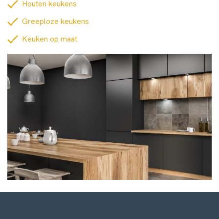
Houten keukens
Greeploze keukens
Keuken op maat