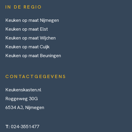
IN DE REGIO
Keuken op maat Nijmegen
Keuken op maat Elst
Keuken op maat Wijchen
Keuken op maat Cuijk
Keuken op maat Beuningen
CONTACTGEGEVENS
Keukenskasten.nl
Roggeweg 30G
6534 AJ, Nijmegen
T:
024-3551477